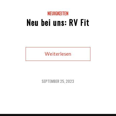
NEUIGKEITEN
Neu bei uns: RV Fit
Weiterlesen
SEPTEMBER 25, 2023