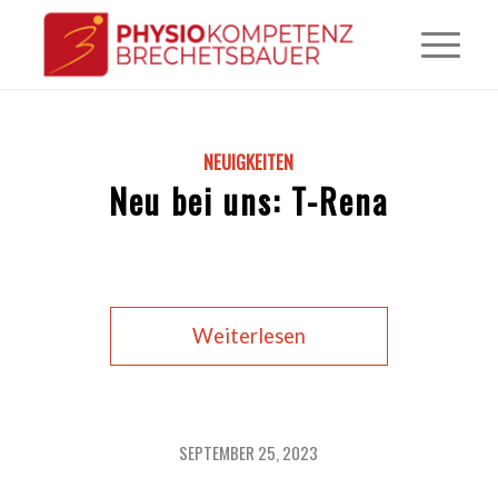
NEUIGKEITEN
Neu bei uns: T-Rena
Weiterlesen
SEPTEMBER 25, 2023