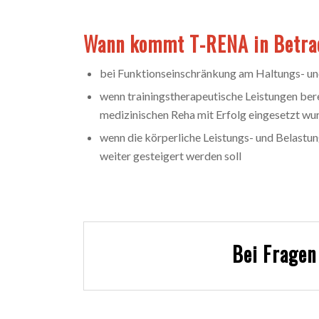
Wann kommt T-RENA in Betra
bei Funktionseinschränkung am Haltungs- 
wenn trainingstherapeutische Leistungen ber
medizinischen Reha mit Erfolg eingesetzt wu
wenn die körperliche Leistungs- und Belastu
weiter gesteigert werden soll
Bei Fragen