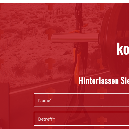
ko
Hinterlassen Si