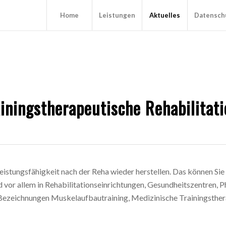
Home
Leistungen
Aktuelles
Datensch
iningstherapeutische Rehabilitat
eistungsfähigkeit nach der Reha wieder herstellen. Das können Sie
vor allem in Rehabilitationseinrichtungen, Gesundheitszentren, 
 Bezeichnungen Muskelaufbautraining, Medizinische Trainingsther