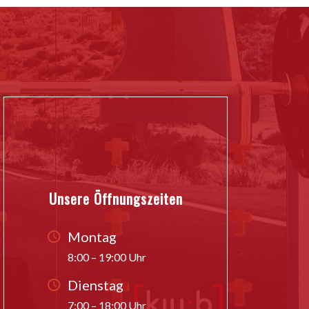
Unsere Öffnungszeiten
Montag
8:00 – 19:00 Uhr
Dienstag
7:00 – 18:00 Uhr