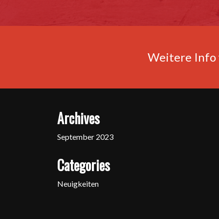
Weitere Info 
Archives
September 2023
Categories
Neuigkeiten