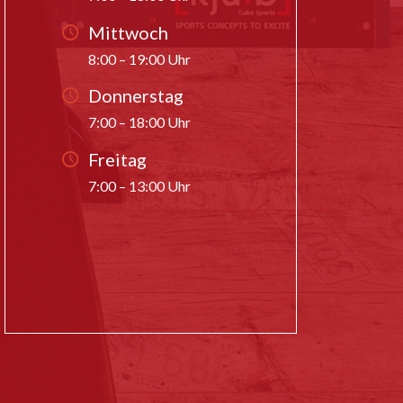
Mittwoch
8:00 – 19:00 Uhr
Donnerstag
7:00 – 18:00 Uhr
Freitag
7:00 – 13:00 Uhr