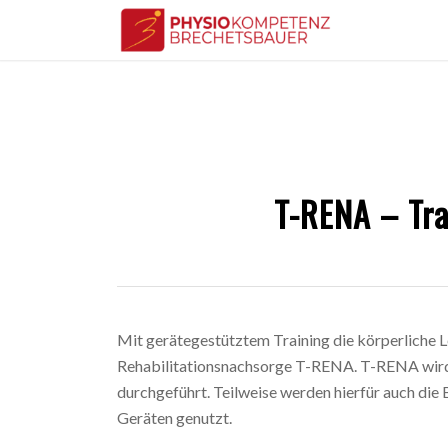
T-RENA – Tra
Mit gerätegestütztem Training die körperliche L
Rehabilitationsnachsorge T-RENA. T-RENA wird 
durchgeführt. Teilweise werden hierfür auch die
Geräten genutzt.