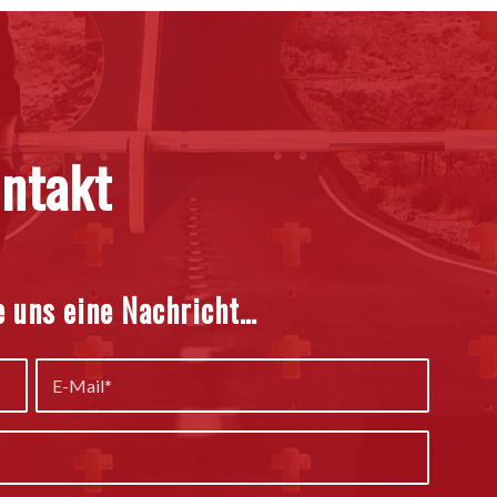
ntakt
e uns eine Nachricht…