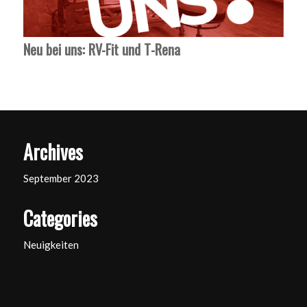
Neu bei uns: RV-Fit und T-Rena
Archives
September 2023
Categories
Neuigkeiten