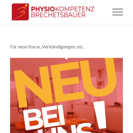
Für neue Kurse, Verkündigungen, etc.